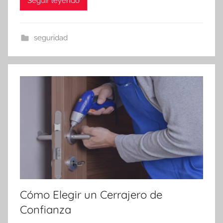
Seguir leyendo
seguridad
Cómo Elegir un Cerrajero de
Confianza