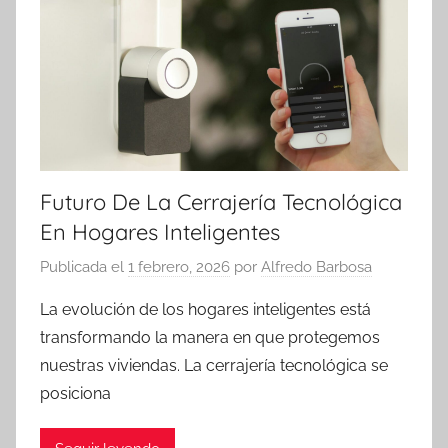
Futuro De La Cerrajería Tecnológica
En Hogares Inteligentes
Publicada el
1 febrero, 2026
por
Alfredo Barbosa
La evolución de los hogares inteligentes está
transformando la manera en que protegemos
nuestras viviendas. La cerrajería tecnológica se
posiciona