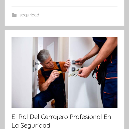
seguridad
El Rol Del Cerrajero Profesional En
La Seguridad