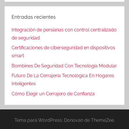
Entradas recientes
Integración de persianas con control centralizado
de seguridad
Certificaciones de ciberseguridad en dispositivos
smart
Bombines De Seguridad Con Tecnología Modular
Futuro De La Cerrajería Tecnológica En Hogares
Inteligentes
Cómo Elegir un Cerrajero de Confianza
Tema para WordPress: Donovan de ThemeZee.