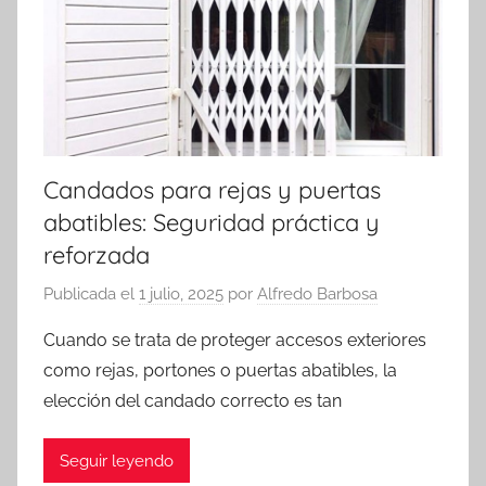
Candados para rejas y puertas
abatibles: Seguridad práctica y
reforzada
Publicada el
1 julio, 2025
por
Alfredo Barbosa
Cuando se trata de proteger accesos exteriores
como rejas, portones o puertas abatibles, la
elección del candado correcto es tan
Seguir leyendo