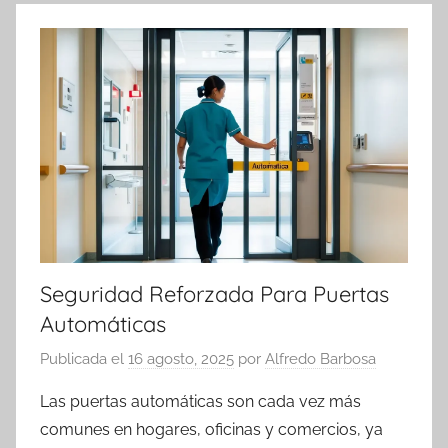
Seguridad Reforzada Para Puertas
Automáticas
Publicada el
16 agosto, 2025
por
Alfredo Barbosa
Las puertas automáticas son cada vez más
comunes en hogares, oficinas y comercios, ya