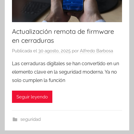
Actualización remota de firmware
en cerraduras
Publicada el
30 agosto, 2025
por
Alfredo Barbosa
Las cerraduras digitales se han convertido en un
elemento clave en la seguridad moderna. Ya no
solo cumplen la función
Seguir leyendo
seguridad