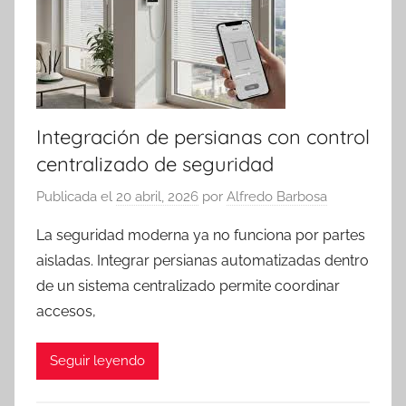
Integración de persianas con control
centralizado de seguridad
Publicada el
20 abril, 2026
por
Alfredo Barbosa
La seguridad moderna ya no funciona por partes
aisladas. Integrar persianas automatizadas dentro
de un sistema centralizado permite coordinar
accesos,
Seguir leyendo