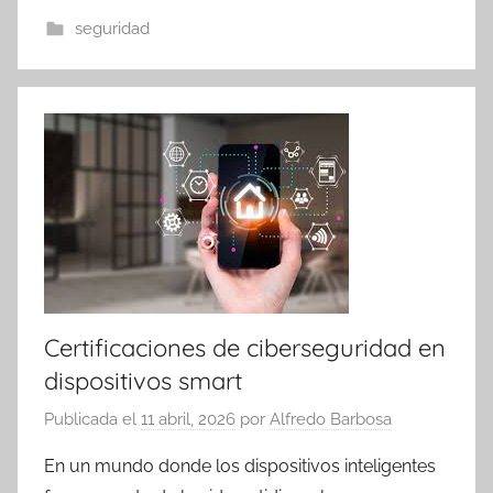
seguridad
Certificaciones de ciberseguridad en
dispositivos smart
Publicada el
11 abril, 2026
por
Alfredo Barbosa
En un mundo donde los dispositivos inteligentes