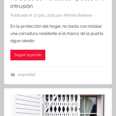
intrusión
Publicada el
17 julio, 2025
por
Alfredo Barbosa
En la protección del hogar, no basta con instalar
una cerradura resistente si el marco de la puerta
sigue siendo
Seguir leyendo
seguridad