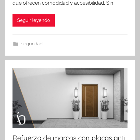
que ofrecen comodidad y accesibilidad. Sin
Seguir leyendo
seguridad
Refuerzo de marcos con placas anti