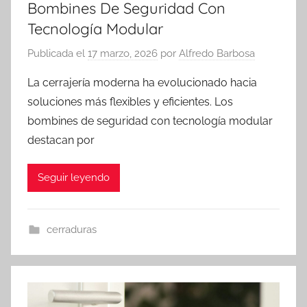
Bombines De Seguridad Con
Tecnología Modular
Publicada el
17 marzo, 2026
por
Alfredo Barbosa
La cerrajería moderna ha evolucionado hacia
soluciones más flexibles y eficientes. Los
bombines de seguridad con tecnología modular
destacan por
Seguir leyendo
cerraduras