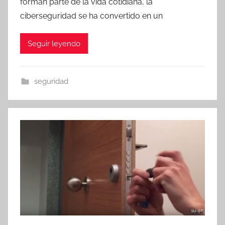
forman parte de la vida cotidiana, la
ciberseguridad se ha convertido en un
Seguir leyendo
seguridad